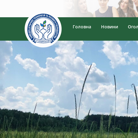
Головна
Новини
Ого