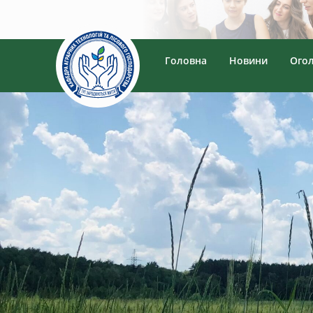
Головна
Новини
Ого