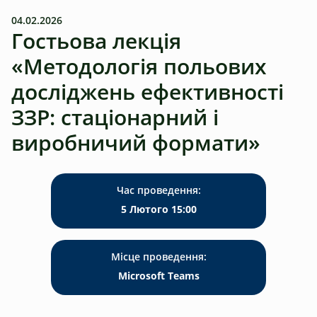
04.02.2026
Гостьова лекція
«Методологія польових
досліджень ефективності
ЗЗР: стаціонарний і
виробничий формати»
Час проведення:
5 Лютого 15:00
Місце проведення:
Microsoft Teams