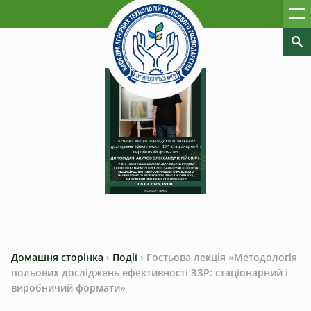
Домашня сторінка
›
Події
›
Гостьова лекція «Методологія
польових досліджень ефективності ЗЗР: стаціонарний і
виробничий формати»