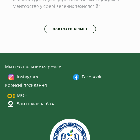
"Менторство у сфері зелених технологій"
ПОКАЗАТИ БІЛЬШЕ
Ми в соціальних мережах
Instagram
Facebook
Корисні посилання
МОН
Законодавча база