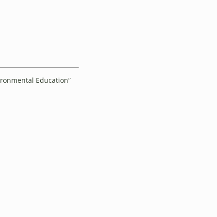
vironmental Education”