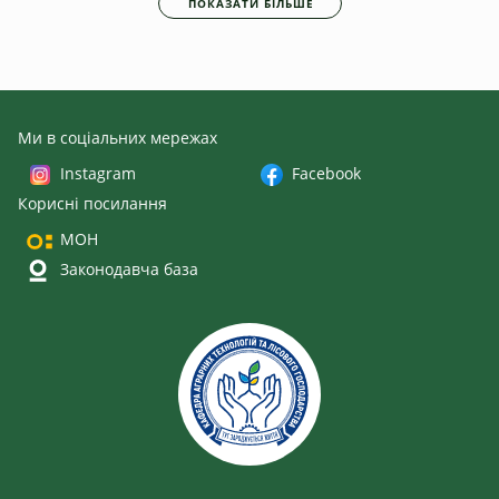
ПОКАЗАТИ БІЛЬШЕ
Ми в соціальних мережах
Instagram
Facebook
Корисні посилання
МОН
Законодавча база