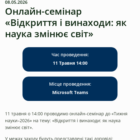
08.05.2026
Онлайн-семінар
«Відкриття і винаходи: як
наука змінює світ»
Час проведення:
11 Травня 14:00
Місце проведення:
Microsoft Teams
11 травня о 14:00 проводимо онлайн-семінар до «Тижня
науки–2026» на тему: «Відкриття і винаходи: як наука
змінює світ».
У межах заходу будуть представлені такі доповіді: