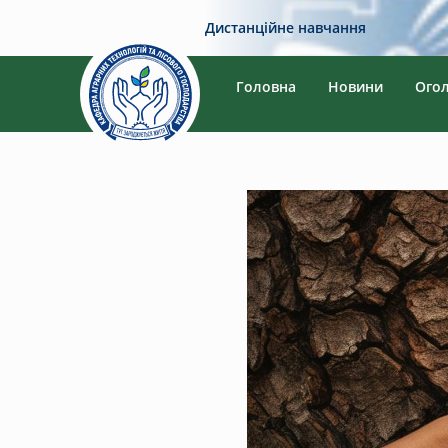
Дистанційне навчання
Головна
Новини
Ого