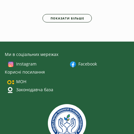
ПОКАЗАТИ БІЛЬШЕ
Ми в соціальних мережах
Instagram
Facebook
Корисні посилання
МОН
Законодавча база