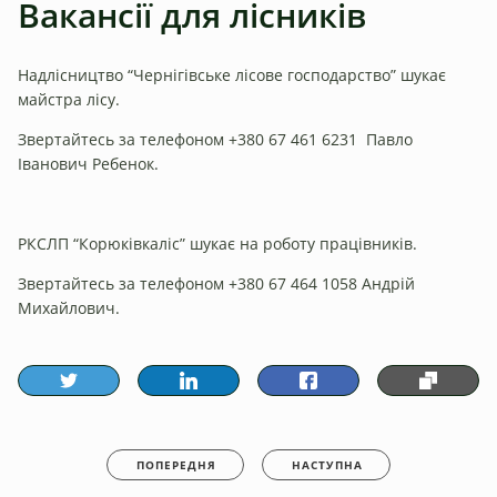
Вакансії для лісників
Надлісництво “Чернігівське лісове господарство” шукає
майстра лісу.
Звертайтесь за телефоном +380 67 461 6231
Павло
Іванович Ребенок.
РКСЛП “Корюківкаліс” шукає на роботу працівників.
Звертайтесь за телефоном +380 67 464 1058 Андрій
Михайлович.
ПОПЕРЕДНЯ
НАСТУПНА