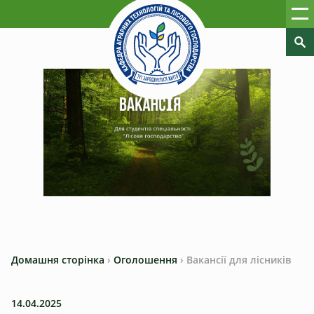
Домашня сторінка
›
Оголошення
›
Вакансії для лісників
14.04.2025