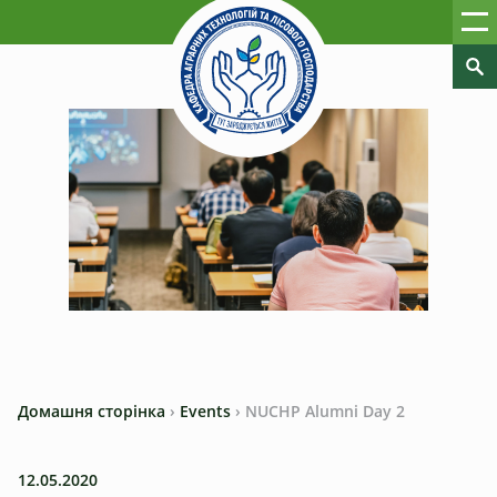
Домашня сторінка
›
Events
›
NUCHP Alumni Day 2
12.05.2020