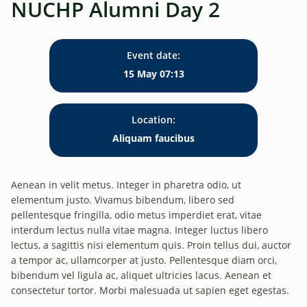
NUCHP Alumni Day 2
Event date:
15 May 07:13
Location:
Aliquam faucibus
Aenean in velit metus. Integer in pharetra odio, ut
elementum justo. Vivamus bibendum, libero sed
pellentesque fringilla, odio metus imperdiet erat, vitae
interdum lectus nulla vitae magna. Integer luctus libero
lectus, a sagittis nisi elementum quis. Proin tellus dui, auctor
a tempor ac, ullamcorper at justo. Pellentesque diam orci,
bibendum vel ligula ac, aliquet ultricies lacus. Aenean et
consectetur tortor. Morbi malesuada ut sapien eget egestas.