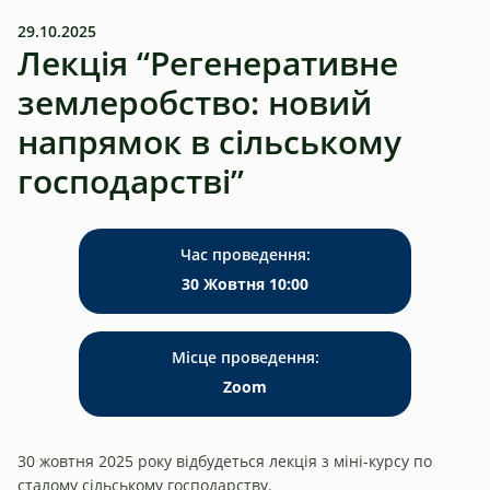
29.10.2025
Лекція “Регенеративне
землеробство: новий
напрямок в сільському
господарстві”
Час проведення:
30 Жовтня 10:00
Місце проведення:
Zoom
30 жовтня 2025 року відбудеться лекція з міні-курсу по
сталому сільському господарству.