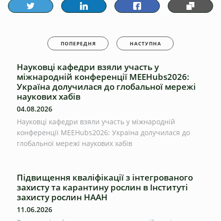
ПОПЕРЕДНЯ
НАСТУПНА
Науковці кафедри взяли участь у
міжнародній конференції MEEHubs2026:
Україна долучилася до глобальної мережі
наукових хабів
04.08.2026
Науковці кафедри взяли участь у міжнародній
конференції MEEHubs2026: Україна долучилася до
глобальної мережі наукових хабів
Підвищення кваліфікації з інтегрованого
захисту та карантину рослин в Інституті
захисту рослин НААН
11.06.2026