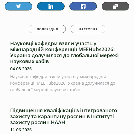
ПОПЕРЕДНЯ
НАСТУПНА
Науковці кафедри взяли участь у
міжнародній конференції MEEHubs2026:
Україна долучилася до глобальної мережі
наукових хабів
04.08.2026
Науковці кафедри взяли участь у міжнародній
конференції MEEHubs2026: Україна долучилася до
глобальної мережі наукових хабів
Підвищення кваліфікації з інтегрованого
захисту та карантину рослин в Інституті
захисту рослин НААН
11.06.2026