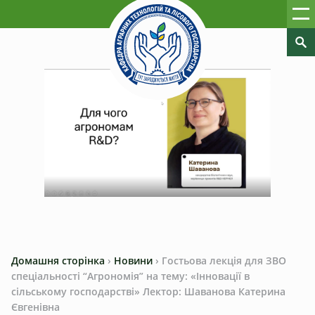
Домашня сторінка
›
Новини
›
Гостьова лекція для ЗВО
спеціальності “Агрономія” на тему: «Інновації в
сільському господарстві» Лектор: Шаванова Катерина
Євгенівна