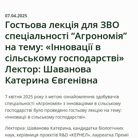
07.04.2025
Гостьова лекція для ЗВО
спеціальності “Агрономія”
на тему: «Інновації в
сільському господарстві»
Лектор: Шаванова
Катерина Євгенівна
7 квітня 2025 року з метою ознайомлення здобувачів
спеціальності «Агрономія» з інноваціями в сільському
господарстві було проведено гостьову лекцію на тему:
«Інновації в сільському господарстві».
Лекторка: Шаванова Катерина, кандидатка біологічних
наук, керівниця проєктів R&D «КЕРНЕЛ», лауреатка Премії