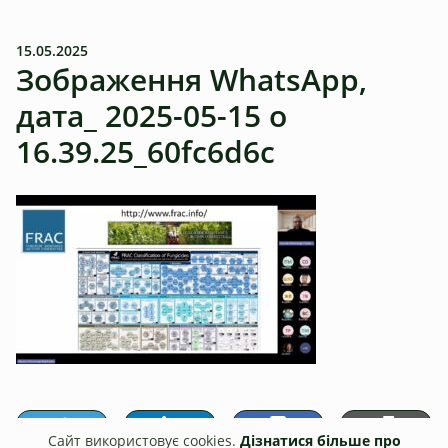
15.05.2025
Зображення WhatsApp,
дата_ 2025-05-15 о
16.39.25_60fc6d6c
Сайт використовує cookies.
Дізнатися більше про