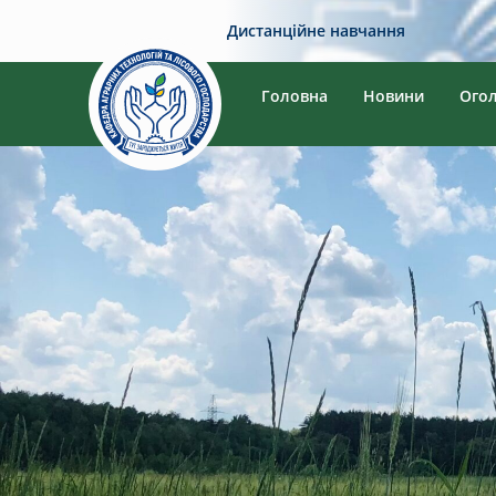
Дистанційне навчання
Головна
Новини
Ого