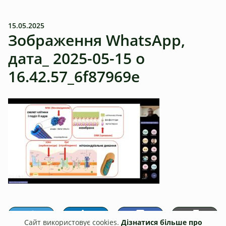
15.05.2025
Зображення WhatsApp,
дата_ 2025-05-15 о
16.42.57_6f87969e
Сайт використовує cookies.
Дізнатися більше про