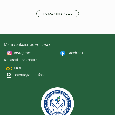
ПОКАЗАТИ БІЛЬШЕ
Ми в соціальних мережах
Instagram
Facebook
Корисні посилання
МОН
Законодавча база