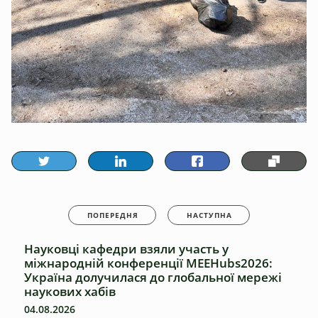
ПОПЕРЕДНЯ
НАСТУПНА
Науковці кафедри взяли участь у
міжнародній конференції MEEHubs2026:
Україна долучилася до глобальної мережі
наукових хабів
04.08.2026