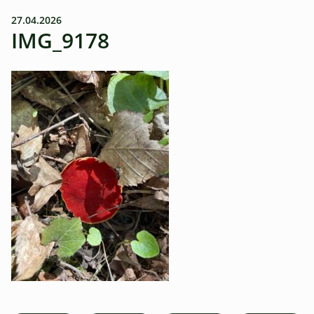
27.04.2026
IMG_9178