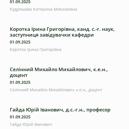
01.09.2025
Кудряшова Катерина Миколаївна
Коротка Ірина Григорівна, канд. с.-г. наук,
заступниця завідувачки кафедри
01.09.2025
Коротка Ірина Григорівна
Селінний Михайло Михайлович, к.е.н.,
доцент
01.09.2025
Селінний Михайло Михайлович, к.е.н., доцент
Гайда Юрій Іванович, д.с.-г.н., професор
01.09.2025
Гайда Юрій Іванович