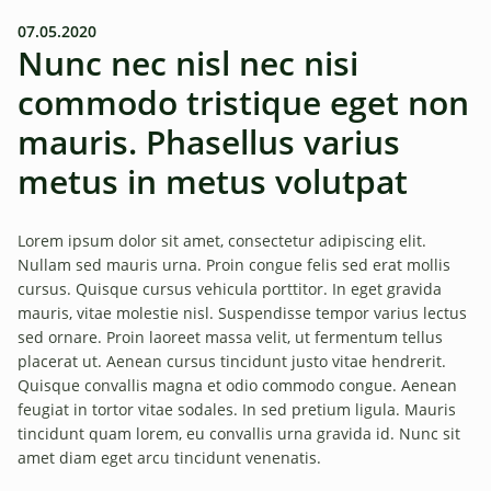
07.05.2020
Nunc nec nisl nec nisi
commodo tristique eget non
mauris. Phasellus varius
metus in metus volutpat
Lorem ipsum dolor sit amet, consectetur adipiscing elit.
Nullam sed mauris urna. Proin congue felis sed erat mollis
cursus. Quisque cursus vehicula porttitor. In eget gravida
mauris, vitae molestie nisl. Suspendisse tempor varius lectus
sed ornare. Proin laoreet massa velit, ut fermentum tellus
placerat ut. Aenean cursus tincidunt justo vitae hendrerit.
Quisque convallis magna et odio commodo congue. Aenean
feugiat in tortor vitae sodales. In sed pretium ligula. Mauris
tincidunt quam lorem, eu convallis urna gravida id. Nunc sit
amet diam eget arcu tincidunt venenatis.