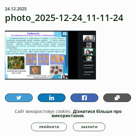
24.12.2025
photo_2025-12-24_11-11-24
Сайт використовує cookies.
Дізнатися більше про
використання.
ПОПЕРЕДНЯ
НАСТУПНА
ПРИЙНЯТИ
ЗАКРИТИ