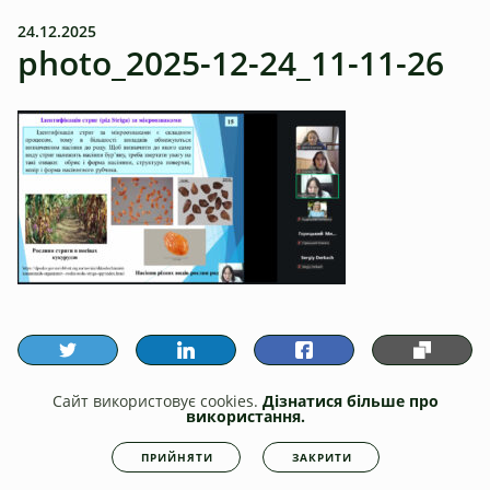
24.12.2025
photo_2025-12-24_11-11-26
Сайт використовує cookies.
Дізнатися більше про
використання.
ПОПЕРЕДНЯ
НАСТУПНА
ПРИЙНЯТИ
ЗАКРИТИ