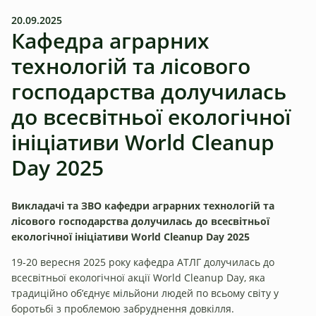
20.09.2025
Кафедра аграрних
технологій та лісового
господарства долучилась
до всесвітньої екологічної
ініціативи World Cleanup
Day 2025
Викладачі та ЗВО кафедри аграрних технологій та
лісового господарства долучилась до всесвітньої
екологічної ініціативи World Cleanup Day 2025
19-20 вересня 2025 року кафедра АТЛГ долучилась до
всесвітньої екологічної акції World Cleanup Day, яка
традиційно об’єднує мільйони людей по всьому світу у
боротьбі з проблемою забруднення довкілля.