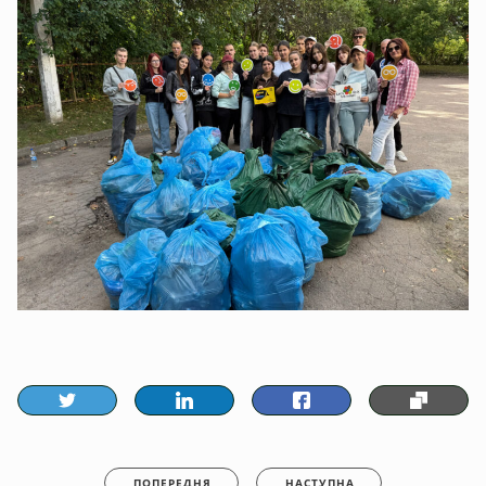
ПОПЕРЕДНЯ
НАСТУПНА