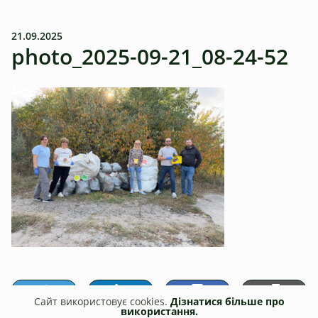
21.09.2025
photo_2025-09-21_08-24-52
Сайт використовує cookies.
Дізнатися більше про
використання.