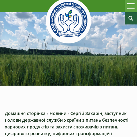
Домашня сторінка
›
Новини
›
Сергій Захарін, заступник
Голови Державної служби України з питань безпечності
харчових продуктів та захисту споживачів з питань
цифрового розвитку, цифрових трансформацій і