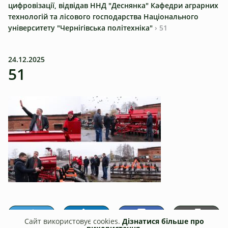
цифровізації, відвідав ННД "Деснянка" Кафедри аграрних
технологій та лісового господарства Національного
університету "Чернігівська політехніка"
›
51
24.12.2025
51
Сайт використовує cookies.
Дізнатися більше про