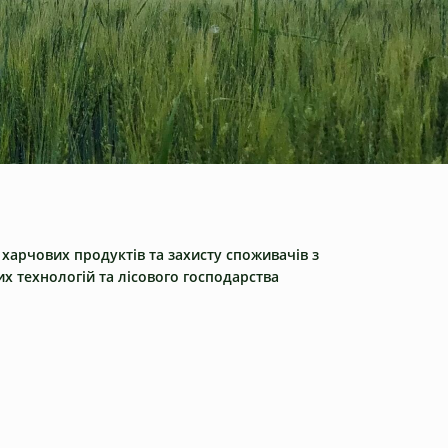
 харчових продуктів та захисту споживачів з
х технологій та лісового господарства