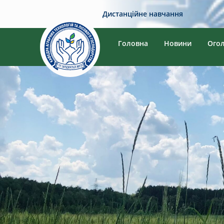
Дистанційне навчання
Головна
Новини
Ого