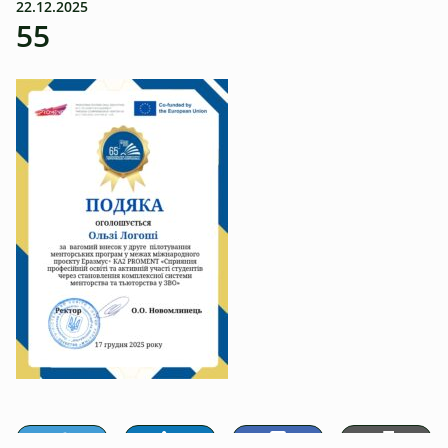
22.12.2025
55