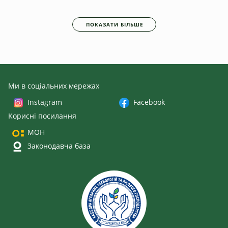
ПОКАЗАТИ БІЛЬШЕ
Ми в соціальних мережах
Instagram
Facebook
Корисні посилання
МОН
Законодавча база