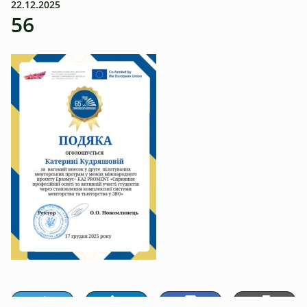
22.12.2025
56