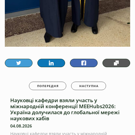
ПОПЕРЕДНЯ
НАСТУПНА
Науковці кафедри взяли участь у
міжнародній конференції MEEHubs2026:
Україна долучилася до глобальної мережі
наукових хабів
04.08.2026
Науковці кафедри взяли участь у міжнародній