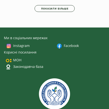
ПОКАЗАТИ БІЛЬШЕ
Ми в соціальних мережах
Instagram
Facebook
Корисні посилання
МОН
Законодавча база