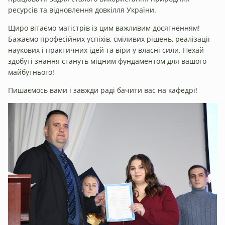
ресурсів та відновлення довкілля України.
Щиро вітаємо магістрів із цим важливим досягненням!
Бажаємо професійних успіхів, сміливих рішень, реалізації
наукових і практичних ідей та віри у власні сили. Нехай
здобуті знання стануть міцним фундаментом для вашого
майбутнього!
Пишаємось вами і завжди раді бачити вас на кафедрі!