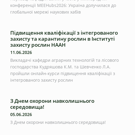
конференції MEEHubs2026: Україна долучилася до
глобальної мережі наукових хабів
Підвищення кваліфікації з інтегрованого
захисту та карантину рослин в Інституті
захисту рослин НААН
11.06.2026
Викладачі кафедри аграрних технологій та лісового
господарства Кудряшова К.М. та Шевченко Л.А.
пройшли онлайн-курси підвищення кваліфікації з
інтегрованого захисту рослин
З Днем охорони навколишнього
середовища!
05.06.2026
З Днем охорони навколишнього середовища!